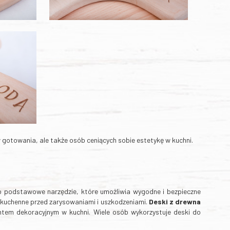
w gotowania, ale także osób ceniących sobie estetykę w kuchni.
 podstawowe narzędzie, które umożliwia wygodne i bezpieczne
y kuchenne przed zarysowaniami i uszkodzeniami.
Deski z drewna
tem dekoracyjnym w kuchni. Wiele osób wykorzystuje deski do