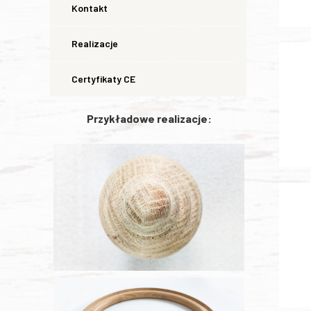
Kontakt
Realizacje
Certyfikaty CE
Przykładowe realizacje: