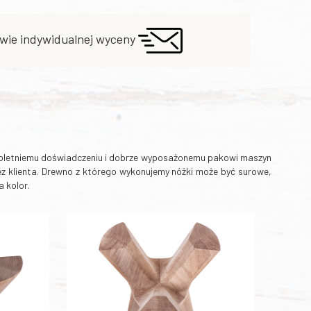
wie indywidualnej wyceny
eloletniemu doświadczeniu i dobrze wyposażonemu pakowi maszyn
z klienta. Drewno z którego wykonujemy nóżki może być surowe,
 kolor.