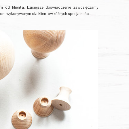
m od klienta. Dzisiejsze doświadczenie zawdzięczamy
niom wykonywanym dla klientów różnych specjalności.