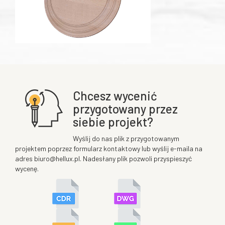
Chcesz wycenić
przygotowany przez
siebie projekt?
Wyślij do nas plik z przygotowanym
projektem poprzez formularz kontaktowy lub wyślij e-maila na
adres biuro@hellux.pl. Nadesłany plik pozwoli przyspieszyć
wycenę.