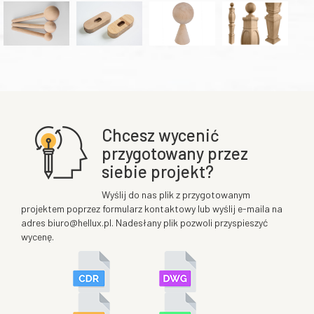
Chcesz wycenić
przygotowany przez
siebie projekt?
Wyślij do nas plik z przygotowanym
projektem poprzez formularz kontaktowy lub wyślij e-maila na
adres biuro@hellux.pl. Nadesłany plik pozwoli przyspieszyć
wycenę.