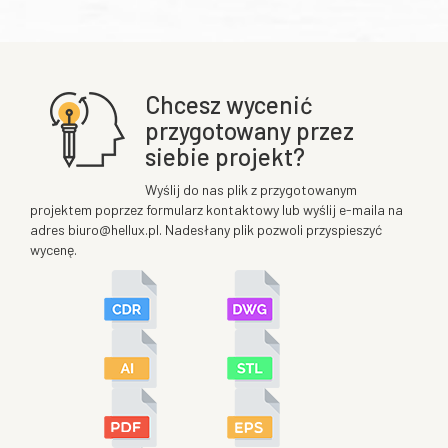
Chcesz wycenić
przygotowany przez
siebie projekt?
Wyślij do nas plik z przygotowanym
projektem poprzez formularz kontaktowy lub wyślij e-maila na
adres biuro@hellux.pl. Nadesłany plik pozwoli przyspieszyć
wycenę.