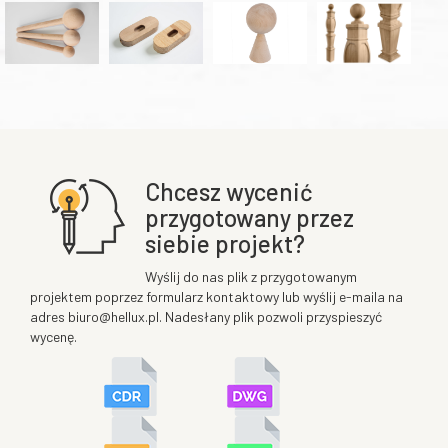
Chcesz wycenić
przygotowany przez
siebie projekt?
Wyślij do nas plik z przygotowanym
projektem poprzez formularz kontaktowy lub wyślij e-maila na
adres biuro@hellux.pl. Nadesłany plik pozwoli przyspieszyć
wycenę.