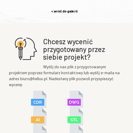
< wróć do galerii
Chcesz wycenić
przygotowany przez
siebie projekt?
Wyślij do nas plik z przygotowanym
projektem poprzez formularz kontaktowy lub wyślij e-maila na
adres biuro@hellux.pl. Nadesłany plik pozwoli przyspieszyć
wycenę.