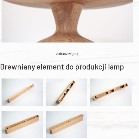
zobacz więcej
Drewniany element do produkcji lamp